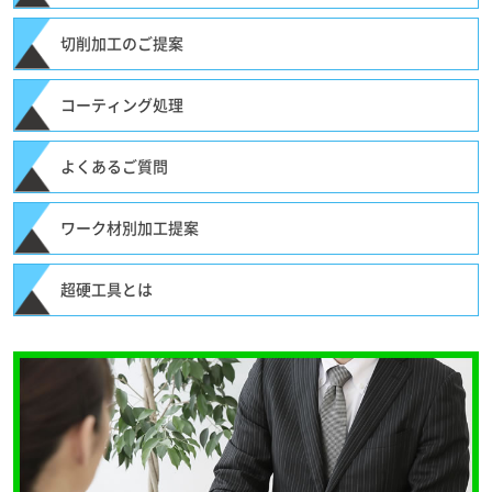
切削加工のご提案
コーティング処理
よくあるご質問
ワーク材別加工提案
超硬工具とは