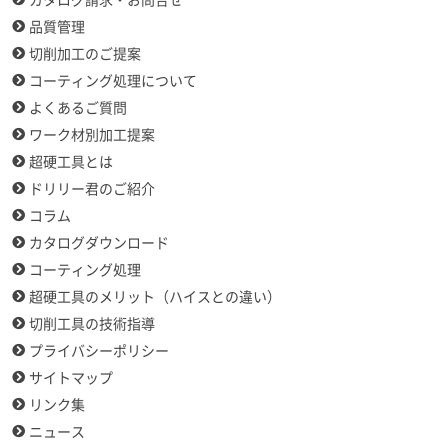
カタログ請求・お問合せ
品質管理
切削加工のご提案
コーティング処理について
よくあるご質問
ワーク材別加工提案
超硬工具とは
ドリリー君のご紹介
コラム
カタログダウンロード
コーティング処理
超硬工具のメリット（ハイスとの違い）
切削工具の技術指導
プライバシーポリシー
サイトマップ
リンク集
ニュース