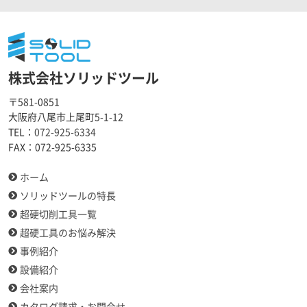
株式会社ソリッドツール
〒581-0851
大阪府八尾市上尾町5-1-12
TEL：
072-925-6334
FAX：
072-925-6335
ホーム
ソリッドツールの特長
超硬切削工具一覧
超硬工具のお悩み解決
事例紹介
設備紹介
会社案内