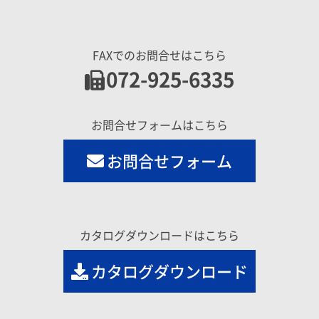
FAXでのお問合せはこちら
072-925-6335
お問合せフォームはこちら
お問合せフォーム
カタログダウンロードはこちら
カタログダウンロード