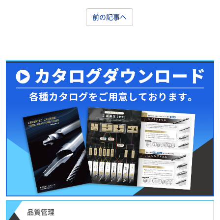
前の記事へ
品質管理