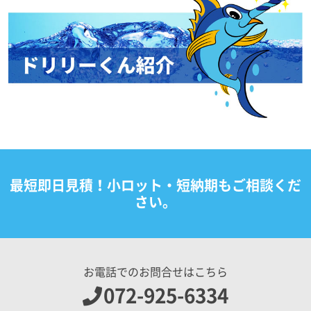
最短即日見積！小ロット・短納期もご相談くだ
さい。
お電話でのお問合せはこちら
072-925-6334