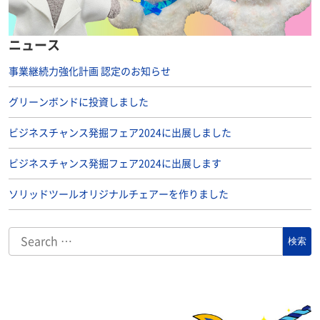
ニュース
事業継続力強化計画 認定のお知らせ
グリーンボンドに投資しました
ビジネスチャンス発掘フェア2024に出展しました
ビジネスチャンス発掘フェア2024に出展します
ソリッドツールオリジナルチェアーを作りました