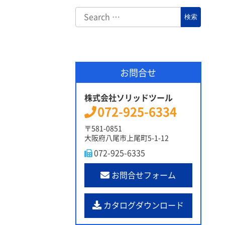
お問合せ
株式会社ソリッドツール
072-925-6334
〒581-0851
大阪府八尾市上尾町5-1-12
072-925-6335
お問合せフォーム
カタログダウンロード