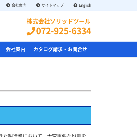
会社案内
サイトマップ
English
株式会社ソリッドツール
072-925-6334
会社案内
カタログ請求・お問合せ
きた製造業において、大変重要な役割を