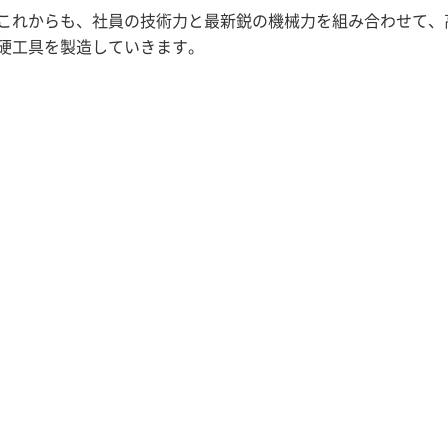
これからも、社員の技術力と最新鋭の機械力を組み合わせて、
硬工具を製造していきます。