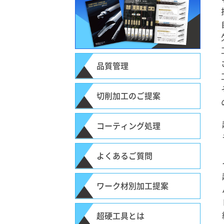
品質管理
切削加工のご提案
コーティング処理
よくあるご質問
ワーク材別加工提案
超硬工具とは