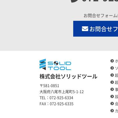
お問合せフォーム
お問合せ
株式会社ソリッドツール
〒581-0851
大阪府八尾市上尾町5-1-12
TEL：
072-925-6334
FAX：
072-925-6335