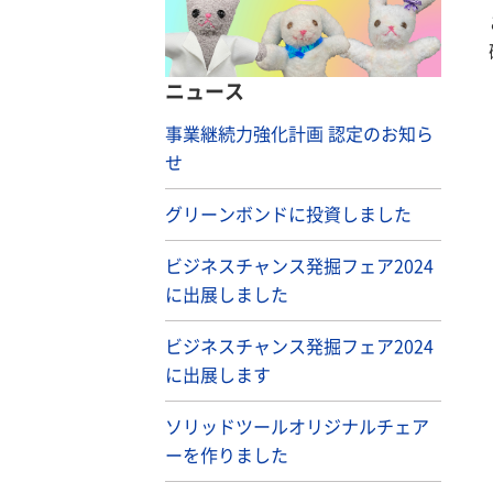
ニュース
事業継続力強化計画 認定のお知ら
せ
グリーンボンドに投資しました
ビジネスチャンス発掘フェア2024
に出展しました
ビジネスチャンス発掘フェア2024
に出展します
ソリッドツールオリジナルチェア
ーを作りました