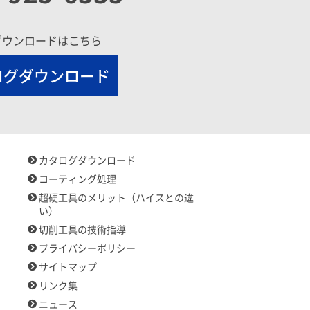
ダウンロードはこちら
ログダウンロード
カタログダウンロード
コーティング処理
超硬工具のメリット（ハイスとの違
い）
切削工具の技術指導
プライバシーポリシー
サイトマップ
リンク集
ニュース