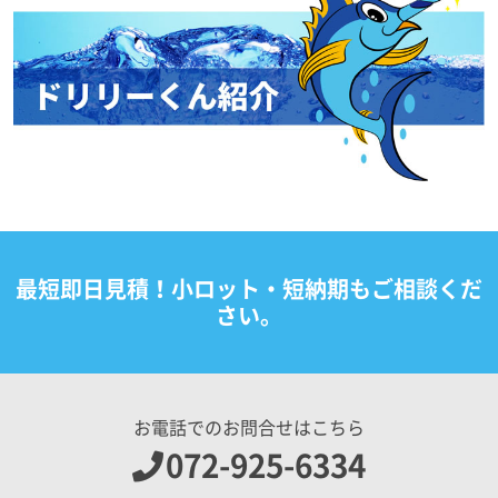
最短即日見積！小ロット・短納期もご相談くだ
さい。
お電話でのお問合せはこちら
072-925-6334