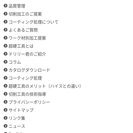
品質管理
切削加工のご提案
コーティング処理について
よくあるご質問
ワーク材別加工提案
超硬工具とは
ドリリー君のご紹介
コラム
カタログダウンロード
コーティング処理
超硬工具のメリット（ハイスとの違い）
切削工具の技術指導
プライバシーポリシー
サイトマップ
リンク集
ニュース