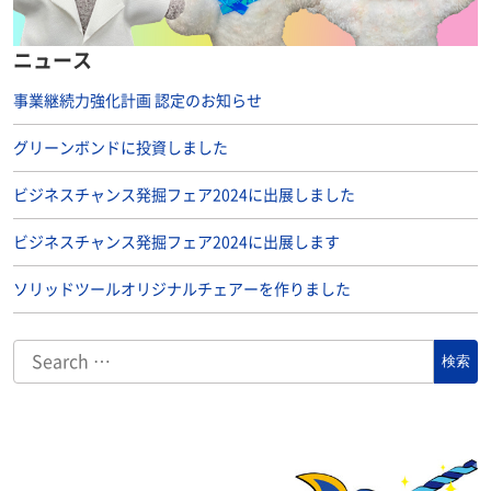
ニュース
事業継続力強化計画 認定のお知らせ
グリーンボンドに投資しました
ビジネスチャンス発掘フェア2024に出展しました
ビジネスチャンス発掘フェア2024に出展します
ソリッドツールオリジナルチェアーを作りました