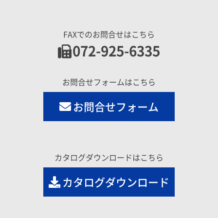
FAXでのお問合せはこちら
072-925-6335
お問合せフォームはこちら
お問合せフォーム
カタログダウンロードはこちら
カタログダウンロード