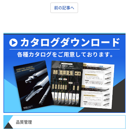
前の記事へ
品質管理