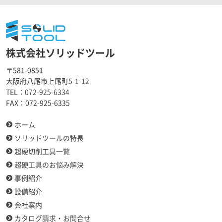
株式会社ソリッドツール
〒581-0851
大阪府八尾市上尾町5-1-12
TEL：
072-925-6334
FAX：
072-925-6335
ホーム
ソリッドツールの特長
超硬切削工具一覧
超硬工具のお悩み解決
事例紹介
設備紹介
会社案内
カタログ請求・お問合せ