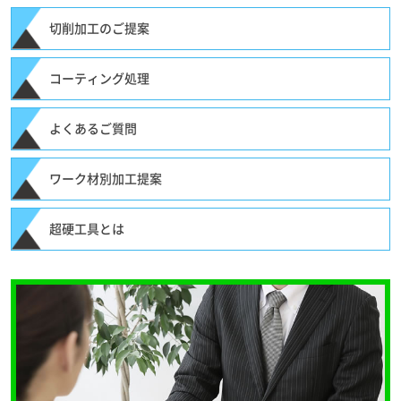
切削加工のご提案
コーティング処理
よくあるご質問
ワーク材別加工提案
超硬工具とは