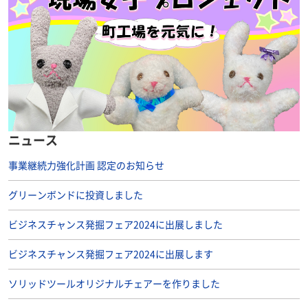
ニュース
事業継続力強化計画 認定のお知らせ
グリーンボンドに投資しました
ビジネスチャンス発掘フェア2024に出展しました
ビジネスチャンス発掘フェア2024に出展します
ソリッドツールオリジナルチェアーを作りました