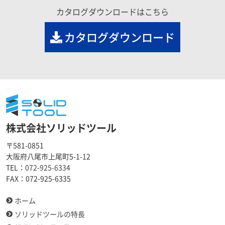
カタログダウンロードはこちら
カタログダウンロード
株式会社ソリッドツール
〒581-0851
大阪府八尾市上尾町5-1-12
TEL：
072-925-6334
FAX：
072-925-6335
ホーム
ソリッドツールの特長