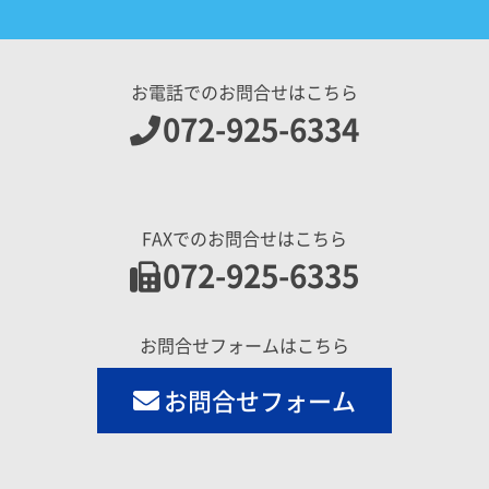
お電話でのお問合せはこちら
072-925-6334
FAXでのお問合せはこちら
072-925-6335
お問合せフォームはこちら
お問合せフォーム