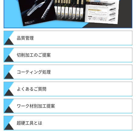
品質管理
切削加工のご提案
コーティング処理
よくあるご質問
ワーク材別加工提案
超硬工具とは