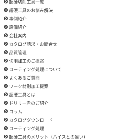
超硬切削工具一覧
超硬工具のお悩み解決
事例紹介
設備紹介
会社案内
カタログ請求・お問合せ
品質管理
切削加工のご提案
コーティング処理について
よくあるご質問
ワーク材別加工提案
超硬工具とは
ドリリー君のご紹介
コラム
カタログダウンロード
コーティング処理
超硬工具のメリット（ハイスとの違い）