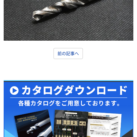
前の記事へ