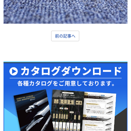
前の記事へ