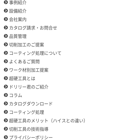
事例紹介
設備紹介
会社案内
カタログ請求・お問合せ
品質管理
切削加工のご提案
コーティング処理について
よくあるご質問
ワーク材別加工提案
超硬工具とは
ドリリー君のご紹介
コラム
カタログダウンロード
コーティング処理
超硬工具のメリット（ハイスとの違い）
切削工具の技術指導
プライバシーポリシー