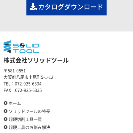
カタログダウンロード
株式会社ソリッドツール
〒581-0851
大阪府八尾市上尾町5-1-12
TEL：
072-925-6334
FAX：
072-925-6335
ホーム
ソリッドツールの特長
超硬切削工具一覧
超硬工具のお悩み解決