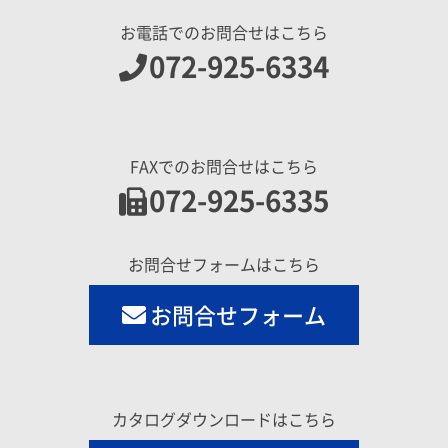
お電話でのお問合せはこちら
072-925-6334
FAXでのお問合せはこちら
072-925-6335
お問合せフォームはこちら
お問合せフォーム
カタログダウンロードはこちら