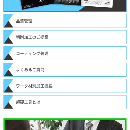
品質管理
切削加工のご提案
コーティング処理
よくあるご質問
ワーク材別加工提案
超硬工具とは