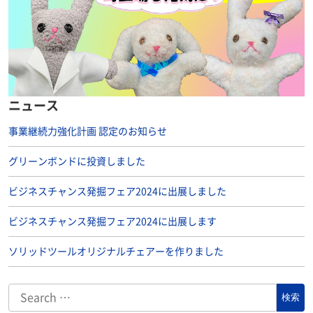
ニュース
事業継続力強化計画 認定のお知らせ
グリーンボンドに投資しました
ビジネスチャンス発掘フェア2024に出展しました
ビジネスチャンス発掘フェア2024に出展します
ソリッドツールオリジナルチェアーを作りました