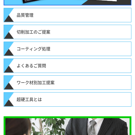
品質管理
切削加工のご提案
コーティング処理
よくあるご質問
ワーク材別加工提案
超硬工具とは