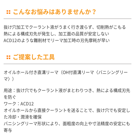
こんなお悩みはありませんか？
抜け穴加工でクーラント液がうまく行き渡らず、切削熱がこもる
熱による構成刃先が発生し、加工面の品質が安定しない
ACD12のような難削材でリーマ加工時の刃先摩耗が早い
ご提案した工具
オイルホール付き直溝リーマ（OH付直溝リーマ〈バニシングリー
マ〉）
用途：抜け穴でもクーラント液がまとわりつき、熱による構成刃先
を防ぐ
ワーク：ACD12
オイルホールから直接クーラントを送ることで、抜け穴でも安定し
た冷却・潤滑を確保
バニシングリーマ形状により、面粗度の向上や寸法精度の安定にも
寄与