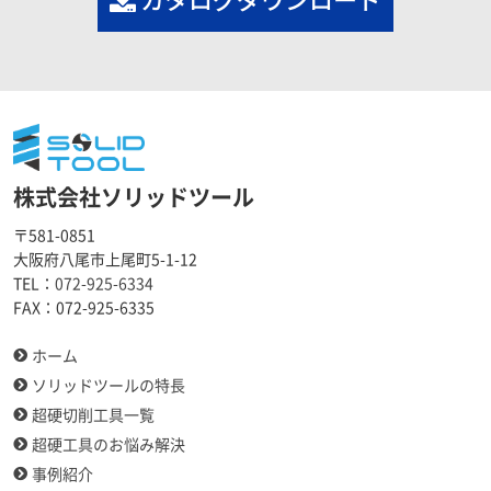
カタログダウンロード
株式会社ソリッドツール
〒581-0851
大阪府八尾市上尾町5-1-12
TEL：
072-925-6334
FAX：
072-925-6335
ホーム
ソリッドツールの特長
超硬切削工具一覧
超硬工具のお悩み解決
事例紹介