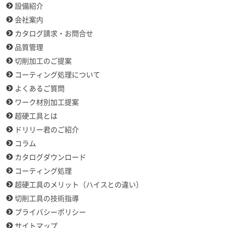
設備紹介
会社案内
カタログ請求・お問合せ
品質管理
切削加工のご提案
コーティング処理について
よくあるご質問
ワーク材別加工提案
超硬工具とは
ドリリー君のご紹介
コラム
カタログダウンロード
コーティング処理
超硬工具のメリット（ハイスとの違い）
切削工具の技術指導
プライバシーポリシー
サイトマップ