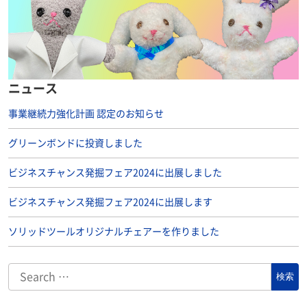
ニュース
事業継続力強化計画 認定のお知らせ
グリーンボンドに投資しました
ビジネスチャンス発掘フェア2024に出展しました
ビジネスチャンス発掘フェア2024に出展します
ソリッドツールオリジナルチェアーを作りました