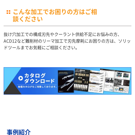
こんな加工でお困りの方はご相
談ください
抜け穴加工での構成刃先やクーラント供給不足にお悩みの方、
ACD12など難削材のリーマ加工で刃先摩耗にお困りの方は、ソリッ
ドツールまでお気軽にご相談ください。
事例紹介