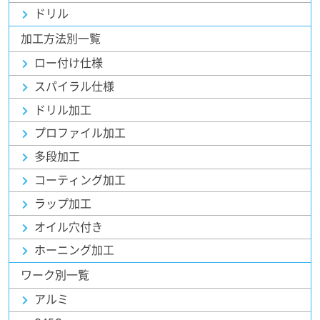
ドリル
加工方法別一覧
ロー付け仕様
スパイラル仕様
ドリル加工
プロファイル加工
多段加工
コーティング加工
ラップ加工
オイル穴付き
ホーニング加工
ワーク別一覧
アルミ