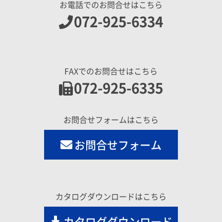
お電話でのお問合せはこちら
072-925-6334
FAXでのお問合せはこちら
072-925-6335
お問合せフォームはこちら
お問合せフォーム
カタログダウンロードはこちら