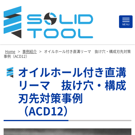
Site
MENU
Footer
>
>
Home
事例紹介
オイルホール付き直溝リーマ 抜け穴・構成刃先対策
事例（ACD12）
オイルホール付き直溝
リーマ 抜け穴・構成
刃先対策事例
（ACD12）