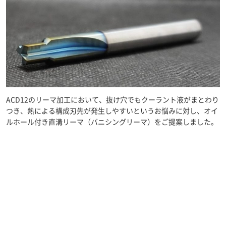
ACD12のリーマ加工において、抜け穴でもクーラント液がまとわり
つき、熱による構成刃先が発生しやすいというお悩みに対し、オイ
ルホール付き直溝リーマ（バニシングリーマ）をご提案しました。