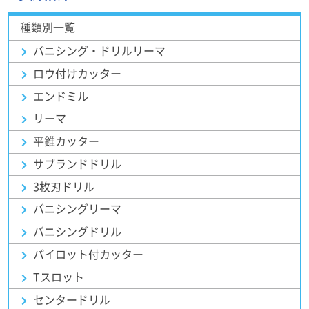
種類別一覧
バニシング・ドリルリーマ
ロウ付けカッター
エンドミル
リーマ
平錐カッター
サブランドドリル
3枚刃ドリル
バニシングリーマ
バニシングドリル
パイロット付カッター
Tスロット
センタードリル