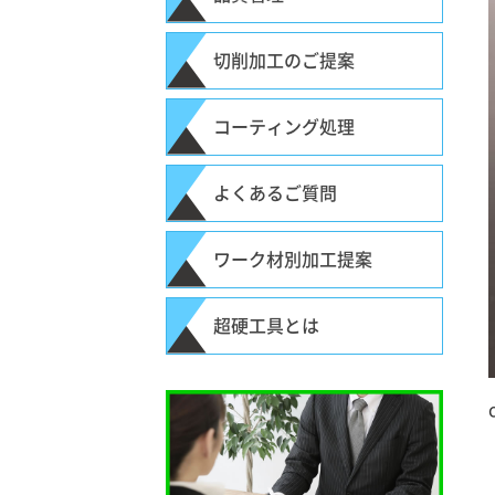
切削加工のご提案
コーティング処理
よくあるご質問
ワーク材別加工提案
超硬工具とは