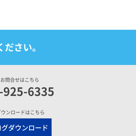
ください。
のお問合せはこちら
-925-6335
ダウンロードはこちら
ログダウンロード