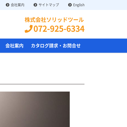
会社案内
サイトマップ
English
株式会社ソリッドツール
072-925-6334
会社案内
カタログ請求・お問合せ