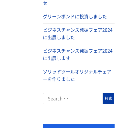
せ
グリーンボンドに投資しました
ビジネスチャンス発掘フェア2024
に出展しました
ビジネスチャンス発掘フェア2024
に出展します
ソリッドツールオリジナルチェア
ーを作りました