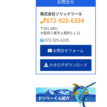
お問合せ
株式会社ソリッドツール
072-925-6334
〒581-0851
大阪府八尾市上尾町5-1-12
072-925-6335
お問合せフォーム
カタログダウンロード