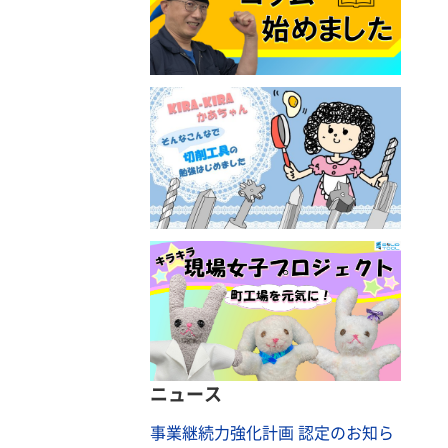
ニュース
事業継続力強化計画 認定のお知ら