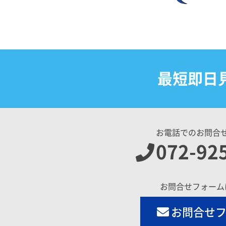
最短即日
お電話でのお問合
072-92
お問合せフォーム
お問合せ