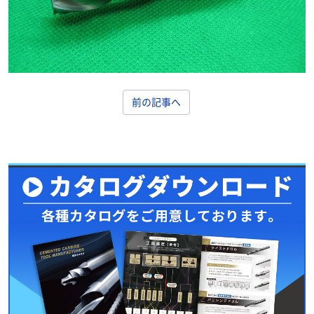
前の記事へ