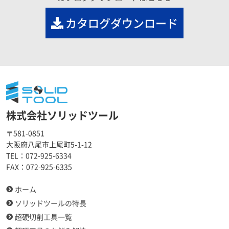
カタログダウンロード
株式会社ソリッドツール
〒581-0851
大阪府八尾市上尾町5-1-12
TEL：
072-925-6334
FAX：
072-925-6335
ホーム
ソリッドツールの特長
超硬切削工具一覧