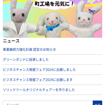
ニュース
事業継続力強化計画 認定のお知らせ
グリーンボンドに投資しました
ビジネスチャンス発掘フェア2024に出展しました
ビジネスチャンス発掘フェア2024に出展します
ソリッドツールオリジナルチェアーを作りました