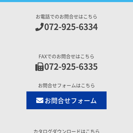
お電話でのお問合せはこちら
072-925-6334
FAXでのお問合せはこちら
072-925-6335
お問合せフォームはこちら
お問合せフォーム
カタログダウンロードはこちら