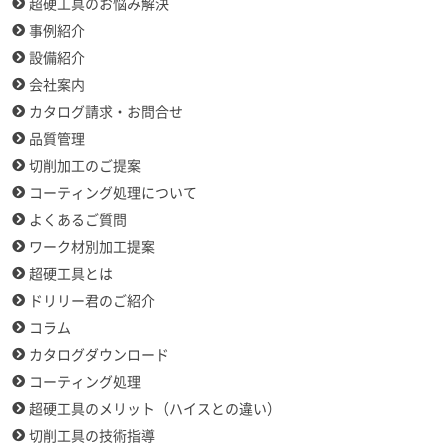
超硬工具のお悩み解決
事例紹介
設備紹介
会社案内
カタログ請求・お問合せ
品質管理
切削加工のご提案
コーティング処理について
よくあるご質問
ワーク材別加工提案
超硬工具とは
ドリリー君のご紹介
コラム
カタログダウンロード
コーティング処理
超硬工具のメリット（ハイスとの違い）
切削工具の技術指導