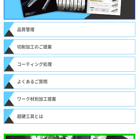
品質管理
切削加工のご提案
コーティング処理
よくあるご質問
ワーク材別加工提案
超硬工具とは