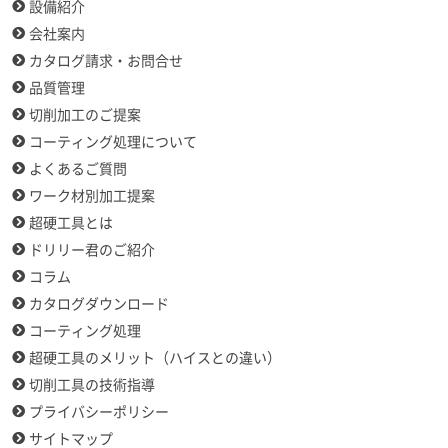
設備紹介
会社案内
カタログ請求・お問合せ
品質管理
切削加工のご提案
コーティング処理について
よくあるご質問
ワーク材別加工提案
超硬工具とは
ドリリー君のご紹介
コラム
カタログダウンロード
コーティング処理
超硬工具のメリット（ハイスとの違い）
切削工具の技術指導
プライバシーポリシー
サイトマップ