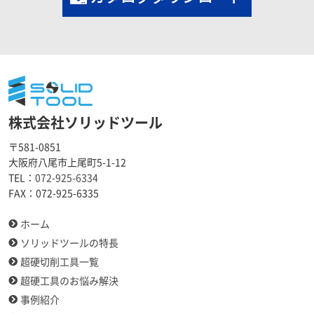
株式会社ソリッドツール
〒581-0851
大阪府八尾市上尾町5-1-12
TEL：
072-925-6334
FAX：
072-925-6335
ホーム
ソリッドツールの特長
超硬切削工具一覧
超硬工具のお悩み解決
事例紹介