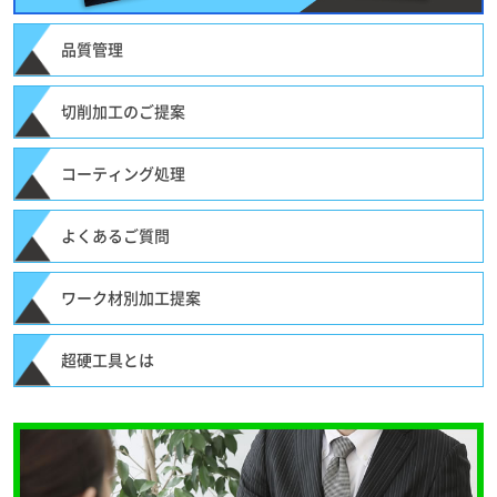
品質管理
切削加工のご提案
コーティング処理
よくあるご質問
ワーク材別加工提案
超硬工具とは