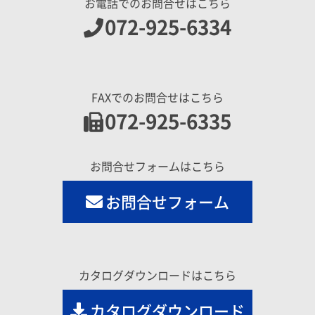
お電話でのお問合せはこちら
072-925-6334
FAXでのお問合せはこちら
072-925-6335
お問合せフォームはこちら
お問合せフォーム
カタログダウンロードはこちら
カタログダウンロード