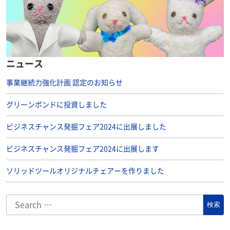
ニュース
事業継続力強化計画 認定のお知らせ
グリーンボンドに投資しました
ビジネスチャンス発掘フェア2024に出展しました
ビジネスチャンス発掘フェア2024に出展します
ソリッドツールオリジナルチェアーを作りました