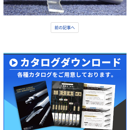
前の記事へ