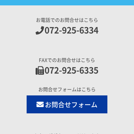
お電話でのお問合せはこちら
072-925-6334
FAXでのお問合せはこちら
072-925-6335
お問合せフォームはこちら
お問合せフォーム