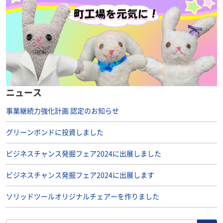
ニュース
事業継続力強化計画 認定のお知らせ
グリーンボンドに投資しました
ビジネスチャンス発掘フェア2024に出展しました
ビジネスチャンス発掘フェア2024に出展します
ソリッドツールオリジナルチェアーを作りました