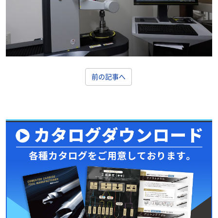
前の記事へ