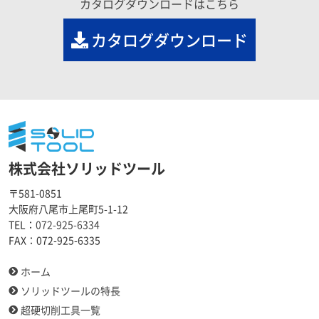
カタログダウンロードはこちら
カタログダウンロード
株式会社ソリッドツール
〒581-0851
大阪府八尾市上尾町5-1-12
TEL：
072-925-6334
FAX：
072-925-6335
ホーム
ソリッドツールの特長
超硬切削工具一覧