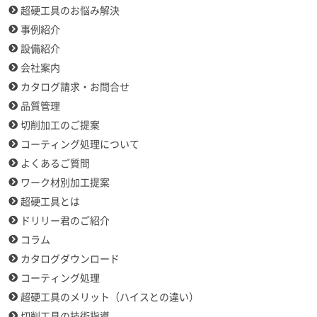
超硬工具のお悩み解決
事例紹介
設備紹介
会社案内
カタログ請求・お問合せ
品質管理
切削加工のご提案
コーティング処理について
よくあるご質問
ワーク材別加工提案
超硬工具とは
ドリリー君のご紹介
コラム
カタログダウンロード
コーティング処理
超硬工具のメリット（ハイスとの違い）
切削工具の技術指導