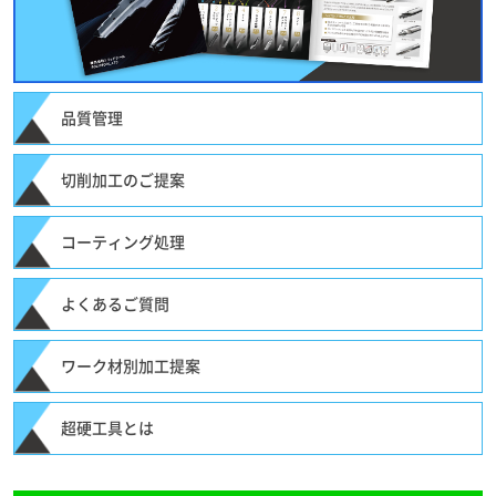
品質管理
切削加工のご提案
コーティング処理
よくあるご質問
ワーク材別加工提案
超硬工具とは