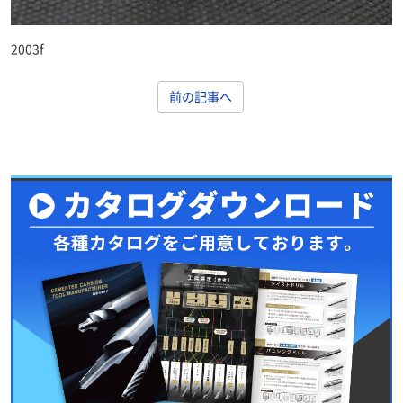
2003f
前の記事へ