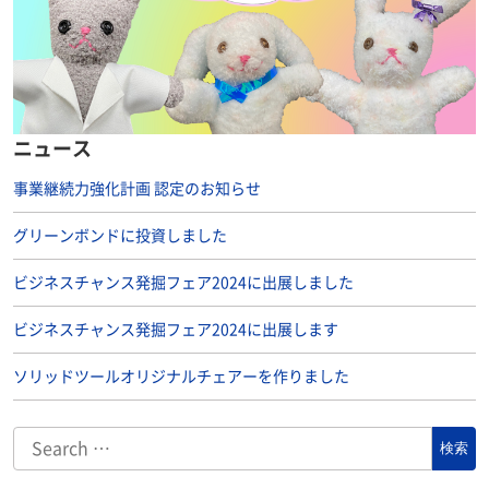
ニュース
事業継続力強化計画 認定のお知らせ
グリーンボンドに投資しました
ビジネスチャンス発掘フェア2024に出展しました
ビジネスチャンス発掘フェア2024に出展します
ソリッドツールオリジナルチェアーを作りました