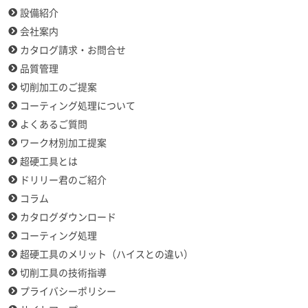
設備紹介
会社案内
カタログ請求・お問合せ
品質管理
切削加工のご提案
コーティング処理について
よくあるご質問
ワーク材別加工提案
超硬工具とは
ドリリー君のご紹介
コラム
カタログダウンロード
コーティング処理
超硬工具のメリット（ハイスとの違い）
切削工具の技術指導
プライバシーポリシー