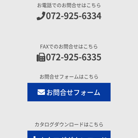
お電話でのお問合せはこちら
072-925-6334
FAXでのお問合せはこちら
072-925-6335
お問合せフォームはこちら
お問合せフォーム
カタログダウンロードはこちら