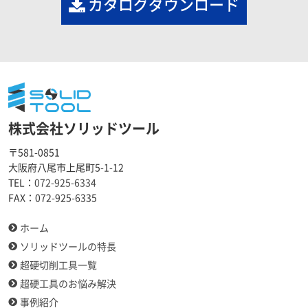
カタログダウンロード
株式会社ソリッドツール
〒581-0851
大阪府八尾市上尾町5-1-12
TEL：
072-925-6334
FAX：
072-925-6335
ホーム
ソリッドツールの特長
超硬切削工具一覧
超硬工具のお悩み解決
事例紹介