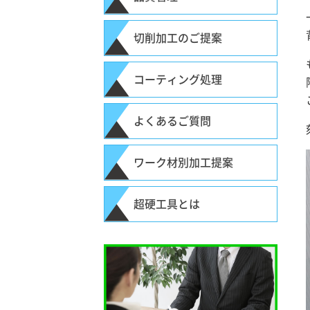
切削加工のご提案
コーティング処理
よくあるご質問
ワーク材別加工提案
超硬工具とは