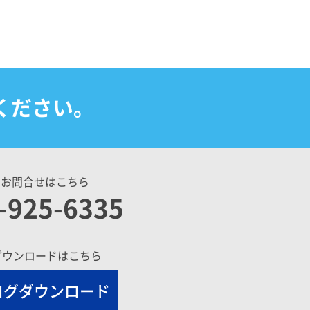
ください。
のお問合せはこちら
-925-6335
ダウンロードはこちら
ログダウンロード