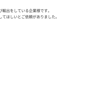
び輸出をしている企業様です。
してほしいとご依頼がありました。