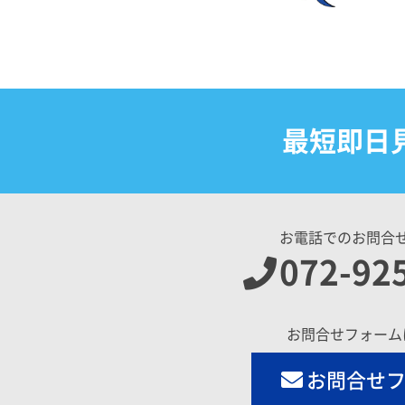
最短即日
お電話でのお問合
072-92
お問合せフォーム
お問合せ