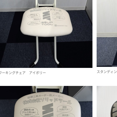
スタンディ
ワーキングチェア アイボリー