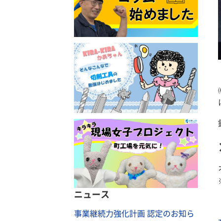
ニュース
事業継続力強化計画 認定のお知ら