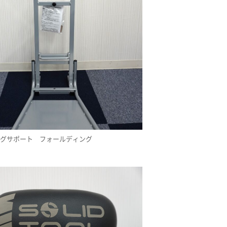
ングサポート フォールディング