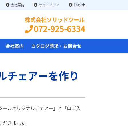
会社案内
サイトマップ
English
株式会社ソリッドツール
072-925-6334
会社案内
カタログ請求・お問合せ
ルチェアーを作り
ツールオリジナルチェアー」と「ロゴ入
ただきました。