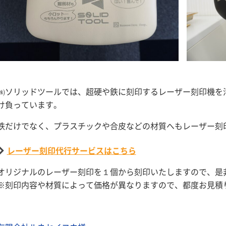
㈱ソリッドツールでは、超硬や鉄に刻印するレーザー刻印機を
け負っています。
鉄だけでなく、プラスチックや合皮などの材質へもレーザー刻
レーザー刻印代行サービスはこちら
オリジナルのレーザー刻印を１個から刻印いたしますので、是
※刻印内容や材質によって価格が異なりますので、都度お見積