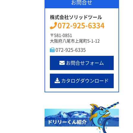
お問合せ
株式会社ソリッドツール
072-925-6334
〒581-0851
大阪府八尾市上尾町5-1-12
072-925-6335
お問合せフォーム
カタログダウンロード