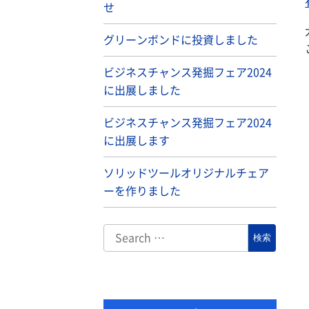
せ
グリーンボンドに投資しました
ビジネスチャンス発掘フェア2024
に出展しました
ビジネスチャンス発掘フェア2024
に出展します
ソリッドツールオリジナルチェア
ーを作りました