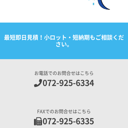
最短即日見積！小ロット・短納期もご相談くだ
さい。
お電話でのお問合せはこちら
072-925-6334
FAXでのお問合せはこちら
072-925-6335