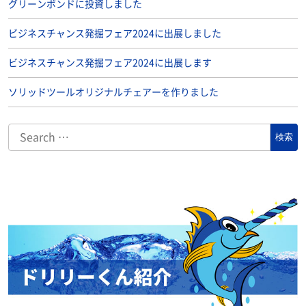
グリーンボンドに投資しました
ビジネスチャンス発掘フェア2024に出展しました
ビジネスチャンス発掘フェア2024に出展します
ソリッドツールオリジナルチェアーを作りました