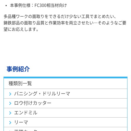
本事例仕様：FC300相当材向け
多品種ワークの面取りをできるだけ少ない工具でまとめたい、
鋳鉄部品の面取り品質と作業効率を両立させたい―そのようなご要
望にお応えします。
事例紹介
種類別一覧
バニシング・ドリルリーマ
ロウ付けカッター
エンドミル
リーマ