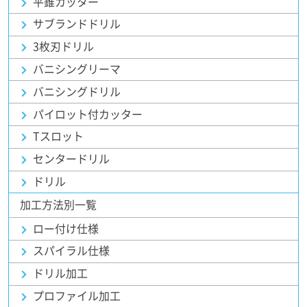
平錐カッター
サブランドドリル
3枚刃ドリル
バニシングリーマ
バニシングドリル
パイロット付カッター
Tスロット
センタードリル
ドリル
加工方法別一覧
ロー付け仕様
スパイラル仕様
ドリル加工
プロファイル加工