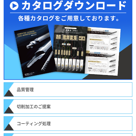
品質管理
切削加工のご提案
コーティング処理