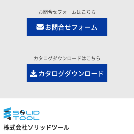
お問合せフォームはこちら
お問合せフォーム
カタログダウンロードはこちら
カタログダウンロード
株式会社ソリッドツール