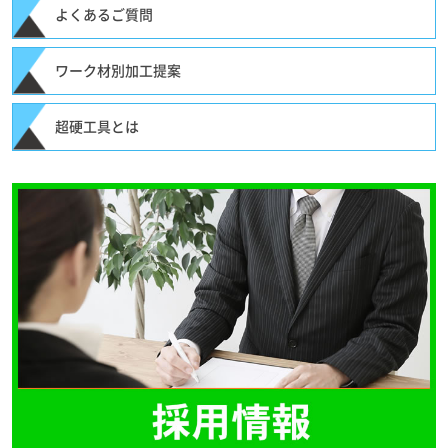
よくあるご質問
ワーク材別加工提案
超硬工具とは