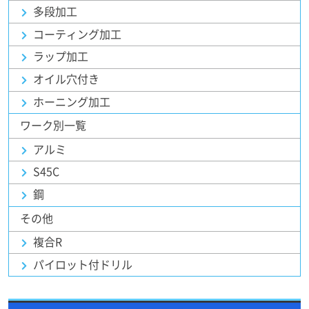
多段加工
コーティング加工
ラップ加工
オイル穴付き
ホーニング加工
ワーク別一覧
アルミ
S45C
鋼
その他
複合R
パイロット付ドリル