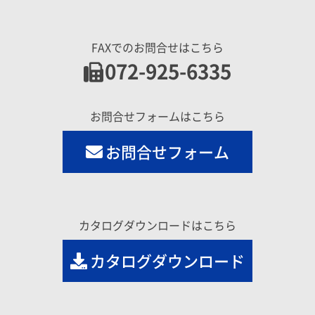
FAXでのお問合せはこちら
072-925-6335
お問合せフォームはこちら
お問合せフォーム
カタログダウンロードはこちら
カタログダウンロード