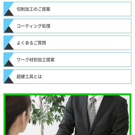
切削加工のご提案
コーティング処理
よくあるご質問
ワーク材別加工提案
超硬工具とは