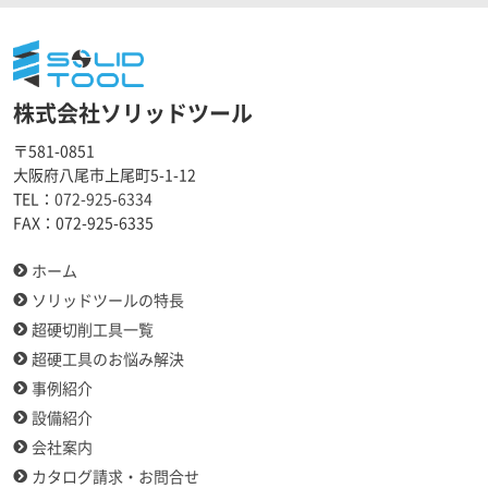
株式会社ソリッドツール
〒581-0851
大阪府八尾市上尾町5-1-12
TEL：
072-925-6334
FAX：
072-925-6335
ホーム
ソリッドツールの特長
超硬切削工具一覧
超硬工具のお悩み解決
事例紹介
設備紹介
会社案内
カタログ請求・お問合せ