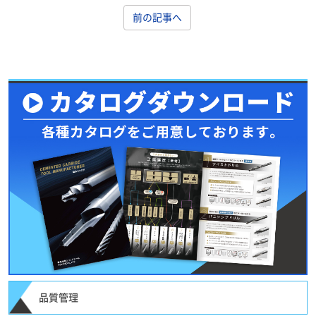
前の記事へ
品質管理