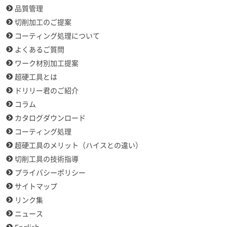
品質管理
切削加工のご提案
コーティング処理について
よくあるご質問
ワーク材別加工提案
超硬工具とは
ドリリー君のご紹介
コラム
カタログダウンロード
コーティング処理
超硬工具のメリット（ハイスとの違い）
切削工具の技術指導
プライバシーポリシー
サイトマップ
リンク集
ニュース