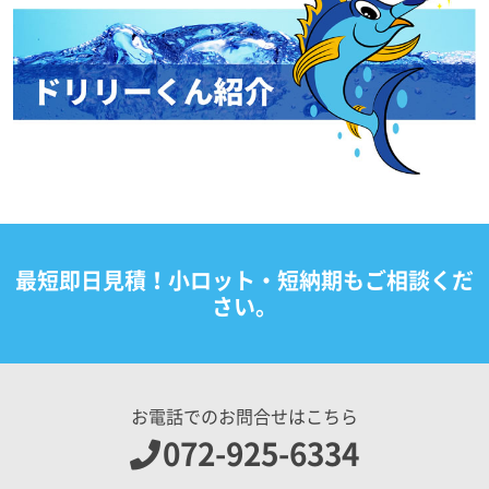
最短即日見積！小ロット・短納期もご相談くだ
さい。
お電話でのお問合せはこちら
072-925-6334