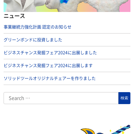
ニュース
事業継続力強化計画 認定のお知らせ
グリーンボンドに投資しました
ビジネスチャンス発掘フェア2024に出展しました
ビジネスチャンス発掘フェア2024に出展します
ソリッドツールオリジナルチェアーを作りました