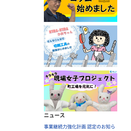
ニュース
事業継続力強化計画 認定のお知ら