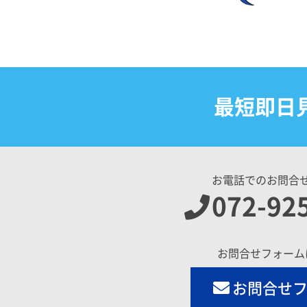
最短即日
お電話でのお問合
072-92
お問合せフォーム
お問合せ