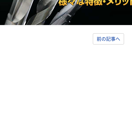
前の記事へ