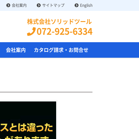
会社案内
サイトマップ
English
株式会社ソリッドツール
072-925-6334
会社案内
カタログ請求・お問合せ