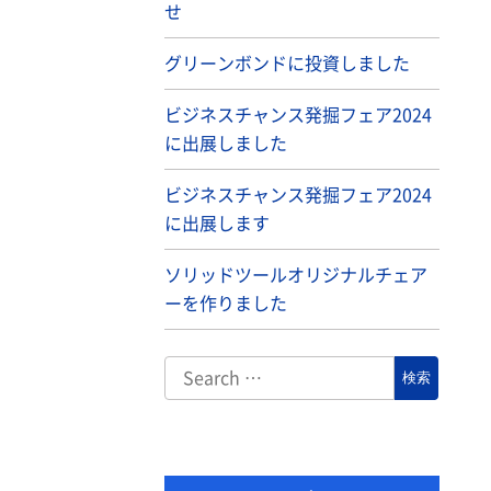
せ
グリーンボンドに投資しました
ビジネスチャンス発掘フェア2024
に出展しました
ビジネスチャンス発掘フェア2024
に出展します
ソリッドツールオリジナルチェア
ーを作りました