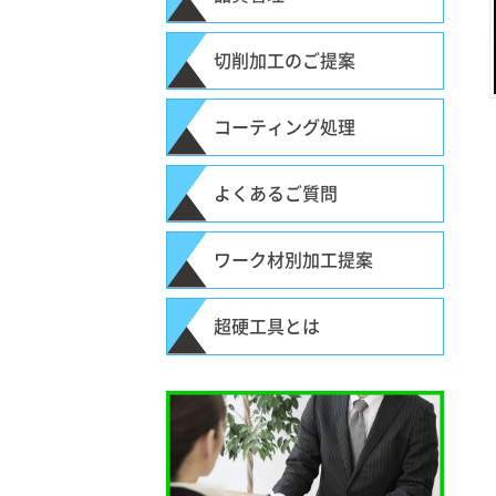
切削加工のご提案
コーティング処理
よくあるご質問
ワーク材別加工提案
超硬工具とは