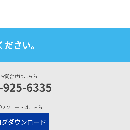
ください。
のお問合せはこちら
-925-6335
ダウンロードはこちら
ログダウンロード