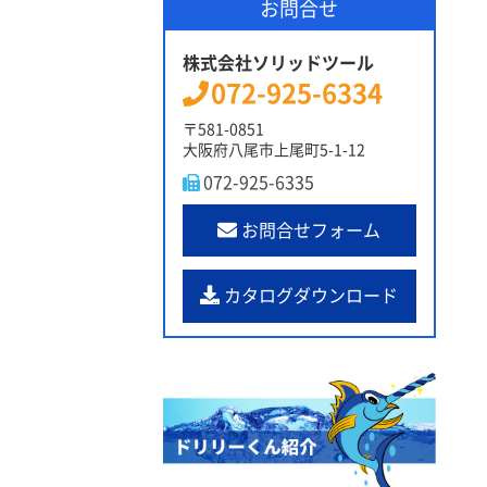
お問合せ
株式会社ソリッドツール
072-925-6334
〒581-0851
大阪府八尾市上尾町5-1-12
072-925-6335
お問合せフォーム
カタログダウンロード