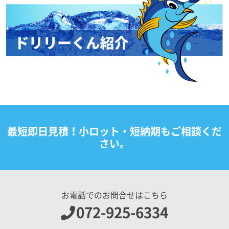
最短即日見積！小ロット・短納期もご相談くだ
さい。
お電話でのお問合せはこちら
072-925-6334