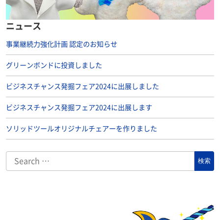
ニュース
事業継続力強化計画 認定のお知らせ
グリーンボンドに投資しました
ビジネスチャンス発掘フェア2024に出展しました
ビジネスチャンス発掘フェア2024に出展します
ソリッドツールオリジナルチェアーを作りました