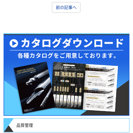
前の記事へ
品質管理