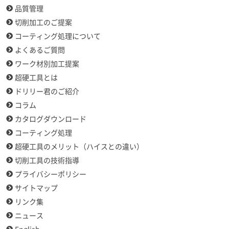
品質管理
切削加工のご提案
コーティング処理について
よくあるご質問
ワーク材別加工提案
超硬工具とは
ドリリー君のご紹介
コラム
カタログダウンロード
コーティング処理
超硬工具のメリット（ハイスとの違い）
切削工具の技術指導
プライバシーポリシー
サイトマップ
リンク集
ニュース