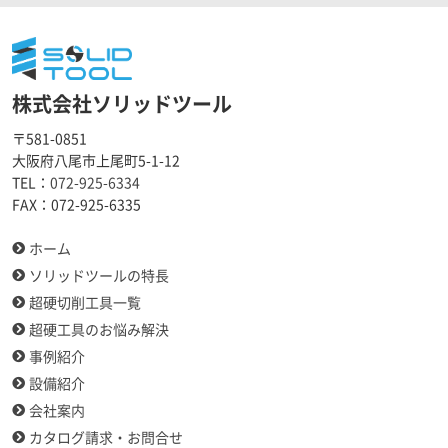
株式会社ソリッドツール
〒581-0851
大阪府八尾市上尾町5-1-12
TEL：
072-925-6334
FAX：
072-925-6335
ホーム
ソリッドツールの特長
超硬切削工具一覧
超硬工具のお悩み解決
事例紹介
設備紹介
会社案内
カタログ請求・お問合せ