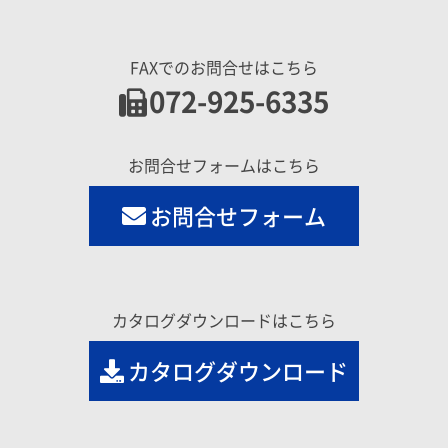
FAXでのお問合せはこちら
072-925-6335
お問合せフォームはこちら
お問合せフォーム
カタログダウンロードはこちら
カタログダウンロード