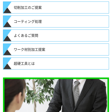
切削加工のご提案
コーティング処理
よくあるご質問
ワーク材別加工提案
超硬工具とは