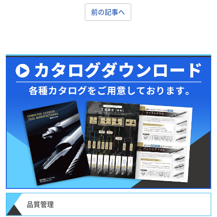
前の記事へ
品質管理