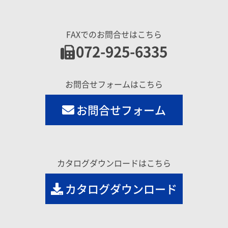
FAXでのお問合せはこちら
072-925-6335
お問合せフォームはこちら
お問合せフォーム
カタログダウンロードはこちら
カタログダウンロード