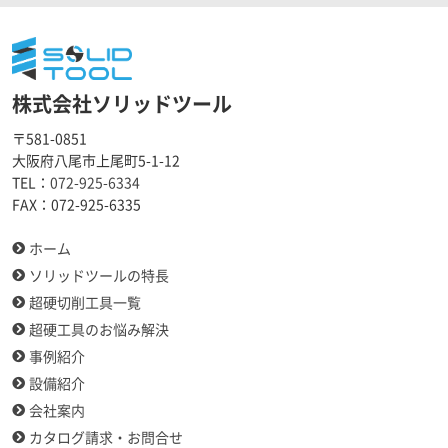
株式会社ソリッドツール
〒581-0851
大阪府八尾市上尾町5-1-12
TEL：
072-925-6334
FAX：
072-925-6335
ホーム
ソリッドツールの特長
超硬切削工具一覧
超硬工具のお悩み解決
事例紹介
設備紹介
会社案内
カタログ請求・お問合せ