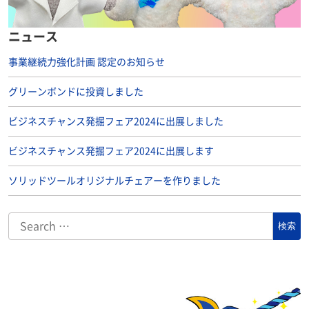
ニュース
事業継続力強化計画 認定のお知らせ
グリーンボンドに投資しました
ビジネスチャンス発掘フェア2024に出展しました
ビジネスチャンス発掘フェア2024に出展します
ソリッドツールオリジナルチェアーを作りました