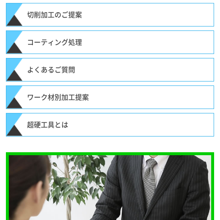
切削加工のご提案
コーティング処理
よくあるご質問
ワーク材別加工提案
超硬工具とは