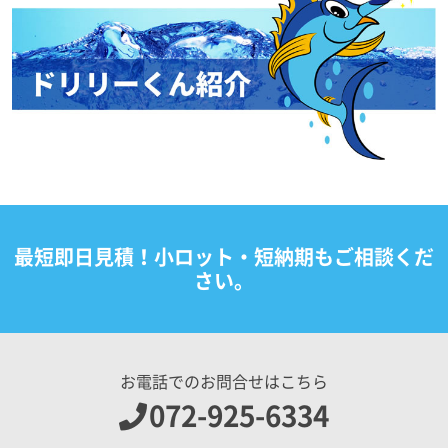
最短即日見積！小ロット・短納期もご相談くだ
さい。
お電話でのお問合せはこちら
072-925-6334