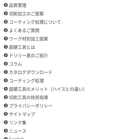
品質管理
切削加工のご提案
コーティング処理について
よくあるご質問
ワーク材別加工提案
超硬工具とは
ドリリー君のご紹介
コラム
カタログダウンロード
コーティング処理
超硬工具のメリット（ハイスとの違い）
切削工具の技術指導
プライバシーポリシー
サイトマップ
リンク集
ニュース