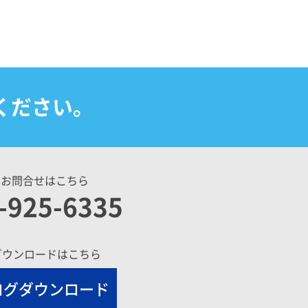
ください。
のお問合せはこちら
-925-6335
ダウンロードはこちら
ログダウンロード