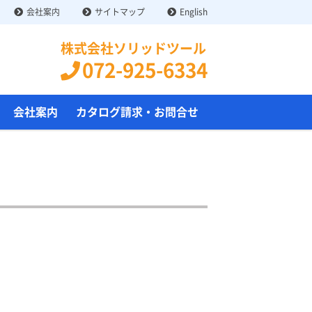
会社案内
サイトマップ
English
株式会社ソリッドツール
072-925-6334
会社案内
カタログ請求・お問合せ