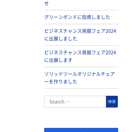
せ
グリーンボンドに投資しました
ビジネスチャンス発掘フェア2024
に出展しました
ビジネスチャンス発掘フェア2024
に出展します
ソリッドツールオリジナルチェア
ーを作りました