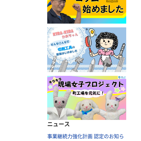
ニュース
事業継続力強化計画 認定のお知ら