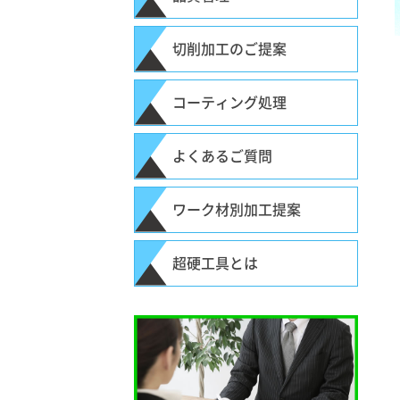
切削加工のご提案
コーティング処理
よくあるご質問
ワーク材別加工提案
超硬工具とは