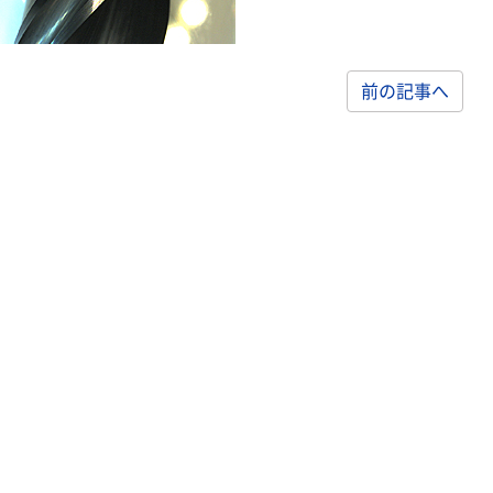
前の記事へ