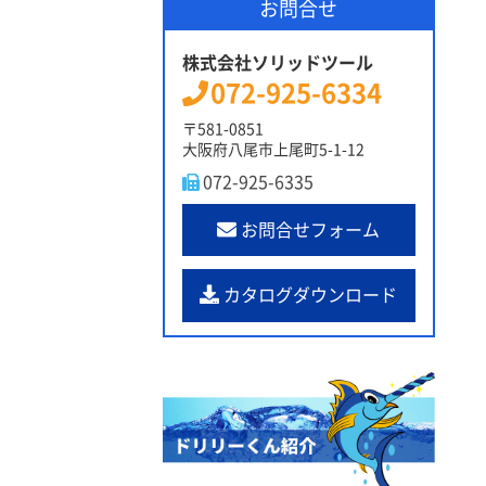
お問合せ
株式会社ソリッドツール
072-925-6334
〒581-0851
大阪府八尾市上尾町5-1-12
072-925-6335
お問合せフォーム
カタログダウンロード