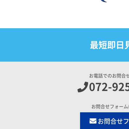
最短即日
お電話でのお問合
072-92
お問合せフォーム
お問合せ