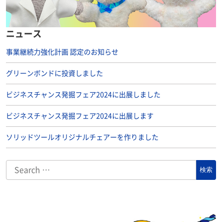
ニュース
事業継続力強化計画 認定のお知らせ
グリーンボンドに投資しました
ビジネスチャンス発掘フェア2024に出展しました
ビジネスチャンス発掘フェア2024に出展します
ソリッドツールオリジナルチェアーを作りました