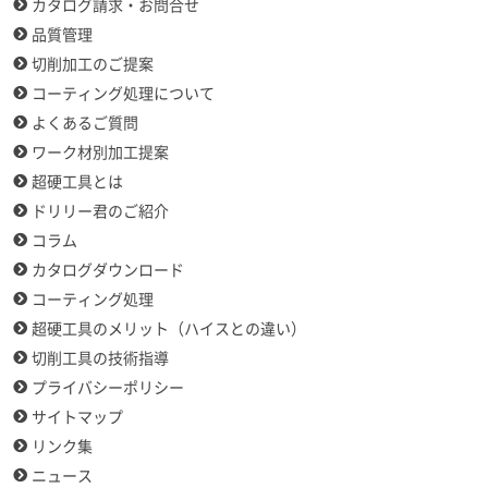
カタログ請求・お問合せ
品質管理
切削加工のご提案
コーティング処理について
よくあるご質問
ワーク材別加工提案
超硬工具とは
ドリリー君のご紹介
コラム
カタログダウンロード
コーティング処理
超硬工具のメリット（ハイスとの違い）
切削工具の技術指導
プライバシーポリシー
サイトマップ
リンク集
ニュース