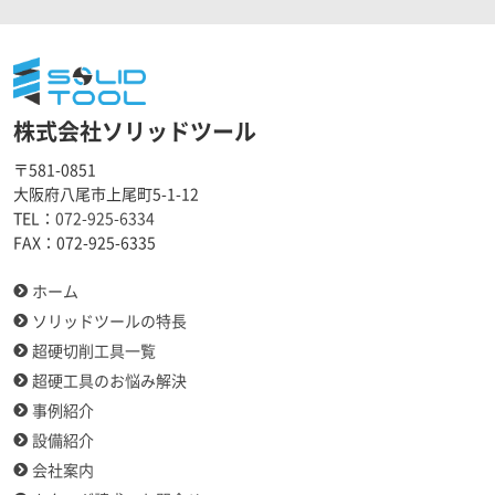
株式会社ソリッドツール
〒581-0851
大阪府八尾市上尾町5-1-12
TEL：
072-925-6334
FAX：
072-925-6335
ホーム
ソリッドツールの特長
超硬切削工具一覧
超硬工具のお悩み解決
事例紹介
設備紹介
会社案内