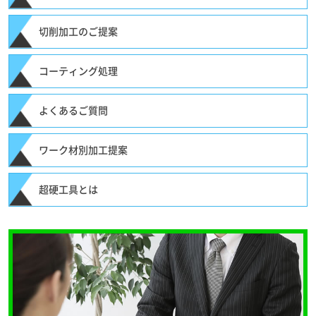
切削加工のご提案
コーティング処理
よくあるご質問
ワーク材別加工提案
超硬工具とは