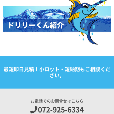
最短即日見積！小ロット・短納期もご相談くだ
さい。
お電話でのお問合せはこちら
072-925-6334