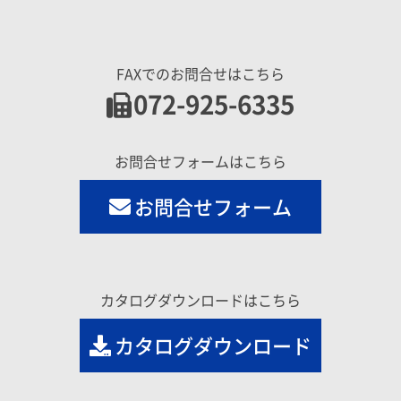
FAXでのお問合せはこちら
072-925-6335
お問合せフォームはこちら
お問合せフォーム
カタログダウンロードはこちら
カタログダウンロード