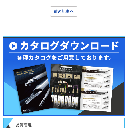
前の記事へ
品質管理