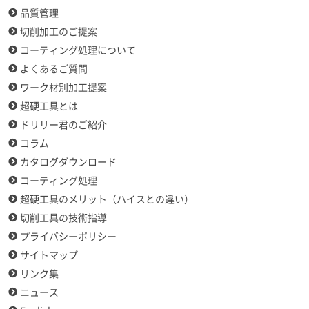
品質管理
切削加工のご提案
コーティング処理について
よくあるご質問
ワーク材別加工提案
超硬工具とは
ドリリー君のご紹介
コラム
カタログダウンロード
コーティング処理
超硬工具のメリット（ハイスとの違い）
切削工具の技術指導
プライバシーポリシー
サイトマップ
リンク集
ニュース