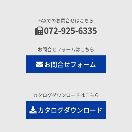
FAXでのお問合せはこちら
072-925-6335
お問合せフォームはこちら
お問合せフォーム
カタログダウンロードはこちら
カタログダウンロード