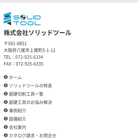
株式会社ソリッドツール
〒581-0851
大阪府八尾市上尾町5-1-12
TEL：
072-925-6334
FAX：
072-925-6335
ホーム
ソリッドツールの特長
超硬切削工具一覧
超硬工具のお悩み解決
事例紹介
設備紹介
会社案内
カタログ請求・お問合せ