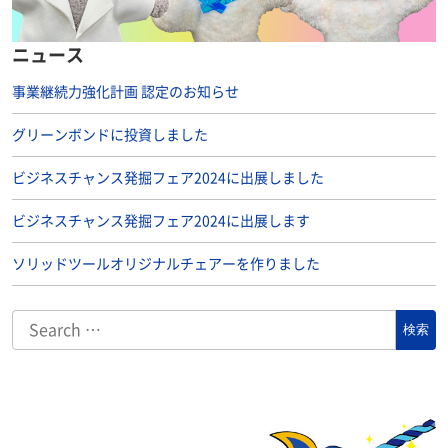
ニュース
事業継続力強化計画 認定のお知らせ
グリーンボンドに投資しました
ビジネスチャンス発掘フェア2024に出展しました
ビジネスチャンス発掘フェア2024に出展します
ソリッドツールオリジナルチェアーを作りました