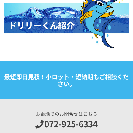
最短即日見積！小ロット・短納期もご相談くだ
さい。
お電話でのお問合せはこちら
072-925-6334