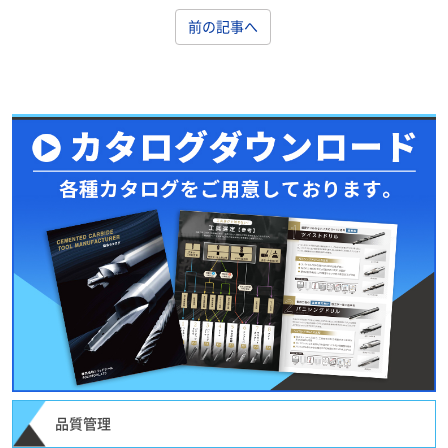
前の記事へ
品質管理