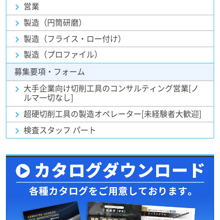
営業
製造（円筒研磨）
製造（フライス・ロー付け）
製造（プロファイル）
募集要項・フォーム
大手企業向け切削工具のコンサルティング営業[ノ
ルマ一切なし]
超硬切削工具の製造オペレーター[未経験者大歓迎]
検査スタッフ パート