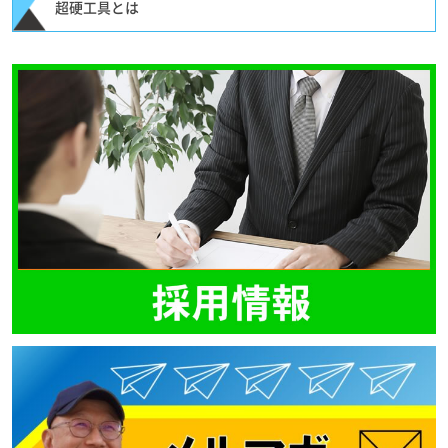
超硬工具とは