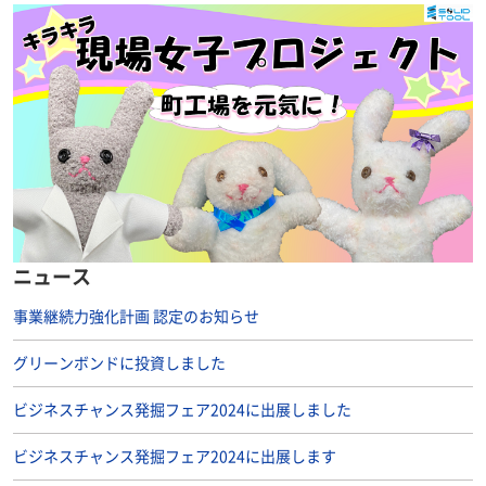
ニュース
事業継続力強化計画 認定のお知らせ
グリーンボンドに投資しました
ビジネスチャンス発掘フェア2024に出展しました
ビジネスチャンス発掘フェア2024に出展します