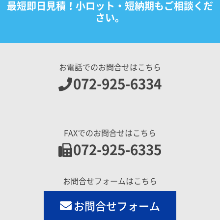
最短即日見積！小ロット・短納期もご相談くだ
さい。
お電話でのお問合せはこちら
072-925-6334
FAXでのお問合せはこちら
072-925-6335
お問合せフォームはこちら
お問合せフォーム