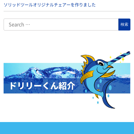
ソリッドツールオリジナルチェアーを作りました