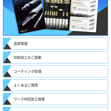
品質管理
切削加工のご提案
コーティング処理
よくあるご質問
ワーク材別加工提案