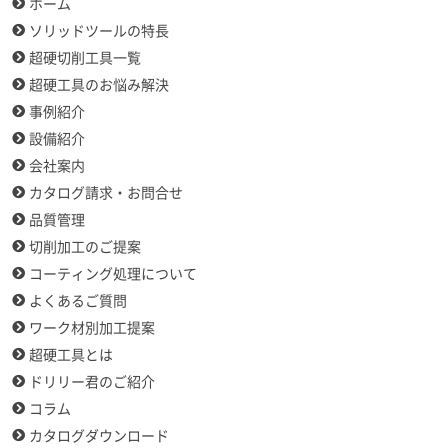
ホーム
ソリッドツールの特長
超硬切削工具一覧
超硬工具のお悩み解決
事例紹介
設備紹介
会社案内
カタログ請求・お問合せ
品質管理
切削加工のご提案
コーティング処理について
よくあるご質問
ワーク材別加工提案
超硬工具とは
ドリリー君のご紹介
コラム
カタログダウンロード