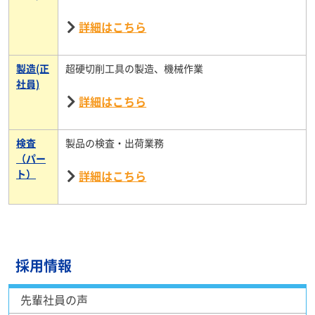
詳細はこちら
製造(正
超硬切削工具の製造、機械作業
社員)
詳細はこちら
検査
製品の検査・出荷業務
（パー
ト）
詳細はこちら
採用情報
先輩社員の声