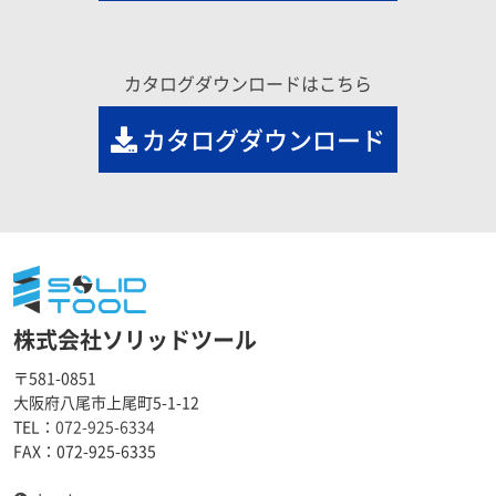
カタログダウンロードはこちら
カタログダウンロード
株式会社ソリッドツール
〒581-0851
大阪府八尾市上尾町5-1-12
TEL：
072-925-6334
FAX：
072-925-6335