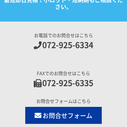
さい。
お電話でのお問合せはこちら
072-925-6334
FAXでのお問合せはこちら
072-925-6335
お問合せフォームはこちら
お問合せフォーム