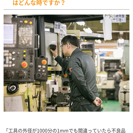
はどんな時ですか？
「工具の外径が1000分の1mmでも間違っていたら不良品