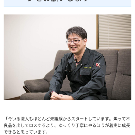
「今いる職人もほとんど未経験からスタートしています。焦って不
良品を出してロスするより、ゆっくり丁寧にやるほうが着実に成長
できると思っています。