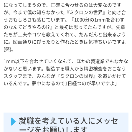
になってしまうので、正確に合わせるのは大変なのです
が、今まで僕の知らなかった『ミクロンの世界』と向き合
うおもしろさも感じています。『1000分の1mmを合わす
のなんてどうやるの!?』と最初は思ってたんですが、先輩
たちが工夫やコツを教えてくれて、だんだんと出来るよう
に。図面通りにぴったりと作れたときは気持ちいいですよ
(笑)。
1mm以下を合わせていくなんて、ほかの製造業でもなかな
かないと思います。製造する職人から精密検査をおこなう
スタッフまで、みんなが『ミクロンの世界』を追いかけて
いるんです。夢中になるので1日経つのが早いですよ」
就職を考えている人にメッセ
ージをお願いします