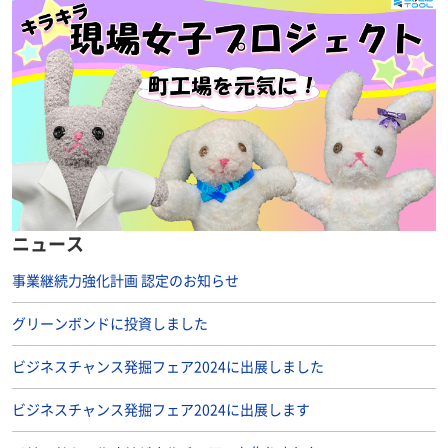
ニュース
事業継続力強化計画 認定のお知らせ
グリーンボンドに投資しました
ビジネスチャンス発掘フェア2024に出展しました
ビジネスチャンス発掘フェア2024に出展します