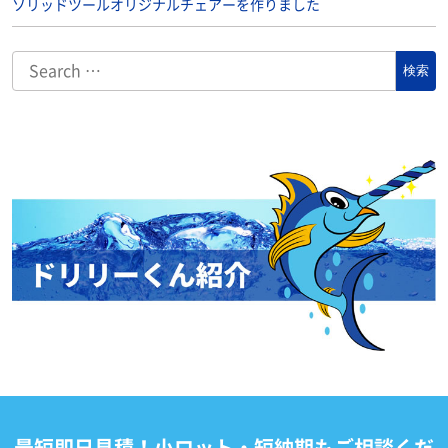
ソリッドツールオリジナルチェアーを作りました
最短即日見積！小ロット・短納期もご相談くだ