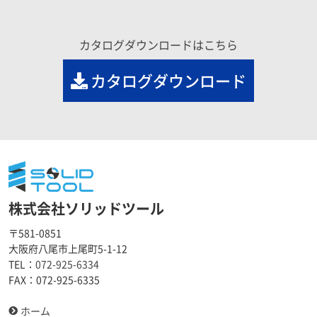
カタログダウンロードはこちら
カタログダウンロード
株式会社ソリッドツール
〒581-0851
大阪府八尾市上尾町5-1-12
TEL：
072-925-6334
FAX：
072-925-6335
ホーム