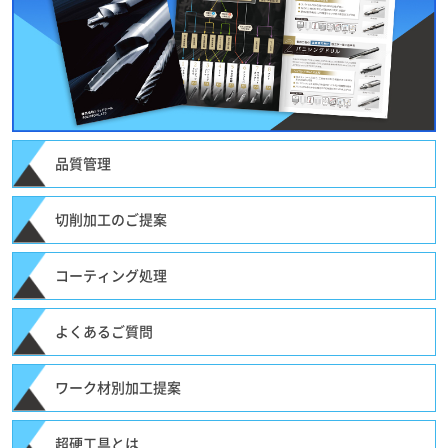
品質管理
切削加工のご提案
コーティング処理
よくあるご質問
ワーク材別加工提案
超硬工具とは