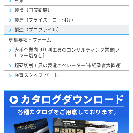
営業
製造（円筒研磨）
製造（フライス・ロー付け）
製造（プロファイル）
募集要項・フォーム
大手企業向け切削工具のコンサルティング営業[ノ
ルマ一切なし]
超硬切削工具の製造オペレーター[未経験者大歓迎]
検査スタッフ パート