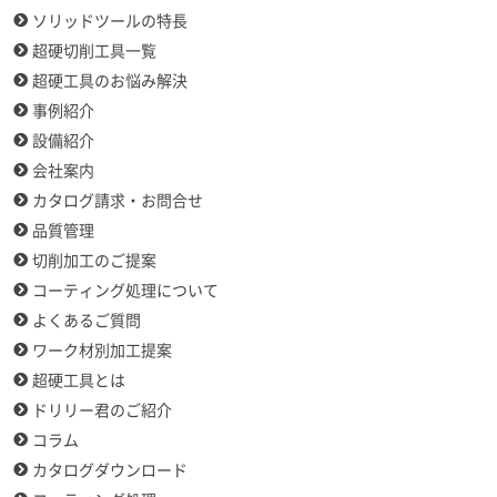
ソリッドツールの特長
超硬切削工具一覧
超硬工具のお悩み解決
事例紹介
設備紹介
会社案内
カタログ請求・お問合せ
品質管理
切削加工のご提案
コーティング処理について
よくあるご質問
ワーク材別加工提案
超硬工具とは
ドリリー君のご紹介
コラム
カタログダウンロード