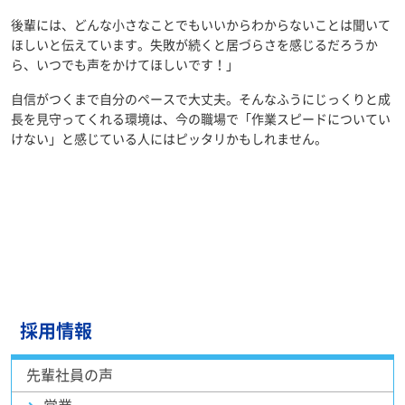
後輩には、どんな小さなことでもいいからわからないことは聞いて
ほしいと伝えています。失敗が続くと居づらさを感じるだろうか
ら、いつでも声をかけてほしいです！」
自信がつくまで自分のペースで大丈夫。そんなふうにじっくりと成
長を見守ってくれる環境は、今の職場で「作業スピードについてい
けない」と感じている人にはピッタリかもしれません。
採用情報
先輩社員の声